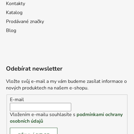
Kontakty
Katalog
Prodávané značky
Blog
Odebírat newsletter
Vložte svůj e-mail a my vám budeme zasílat informace o
nových produktech na našem e-shopu.
E-mail
Vložením e-mailu souhlasíte s
podmínkami ochrany
osobních údajů