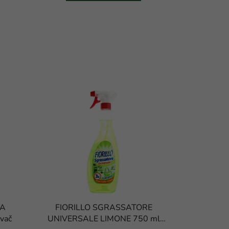
SA
FIORILLO SGRASSATORE
vač
UNIVERSALE LIMONE 750 ml