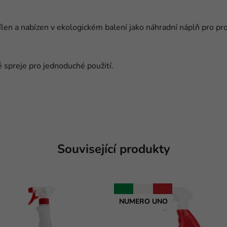
dílen a nabízen v ekologickém balení jako náhradní náplň pro pr
 spreje pro jednoduché použití.
Související produkty
NUMERO UNO