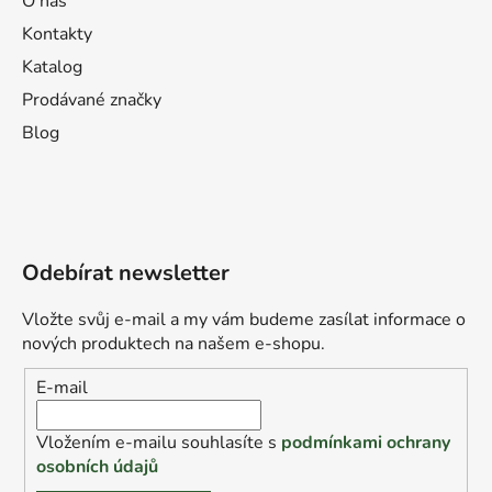
O nás
Kontakty
Katalog
Prodávané značky
Blog
Odebírat newsletter
Vložte svůj e-mail a my vám budeme zasílat informace o
nových produktech na našem e-shopu.
E-mail
Vložením e-mailu souhlasíte s
podmínkami ochrany
osobních údajů