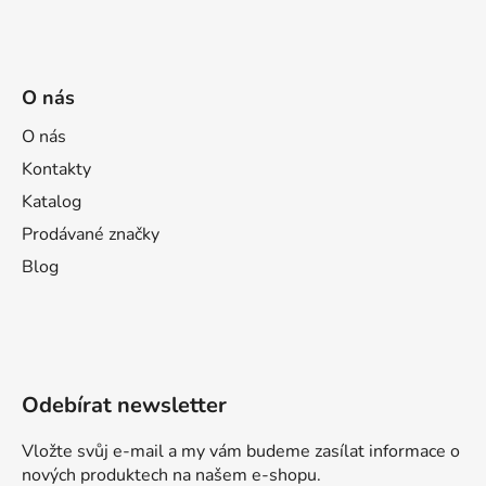
O nás
O nás
Kontakty
Katalog
Prodávané značky
Blog
Odebírat newsletter
Vložte svůj e-mail a my vám budeme zasílat informace o
nových produktech na našem e-shopu.