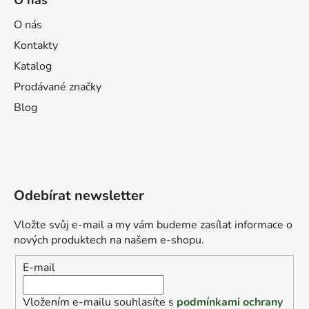
O nás
O nás
Kontakty
Katalog
Prodávané značky
Blog
Odebírat newsletter
Vložte svůj e-mail a my vám budeme zasílat informace o
nových produktech na našem e-shopu.
E-mail
Vložením e-mailu souhlasíte s
podmínkami ochrany