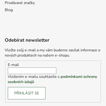
Prodávané značky
Blog
Odebírat newsletter
Vložte svůj e-mail a my vám budeme zasílat informace o
nových produktech na našem e-shopu.
E-mail
Vložením e-mailu souhlasíte s
podmínkami ochrany
osobních údajů
PŘIHLÁSIT SE