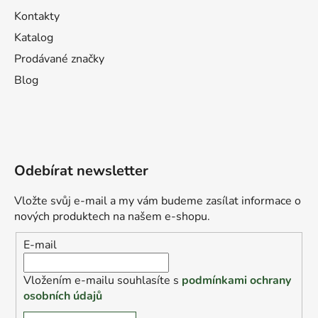
Kontakty
Katalog
Prodávané značky
Blog
Odebírat newsletter
Vložte svůj e-mail a my vám budeme zasílat informace o
nových produktech na našem e-shopu.
E-mail
Vložením e-mailu souhlasíte s
podmínkami ochrany
osobních údajů