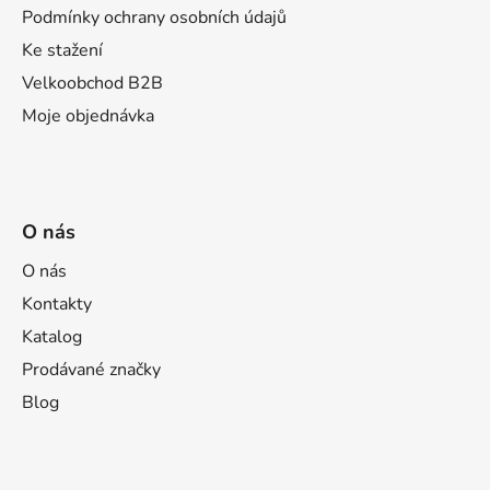
Podmínky ochrany osobních údajů
Ke stažení
Velkoobchod B2B
Moje objednávka
O nás
O nás
Kontakty
Katalog
Prodávané značky
Blog