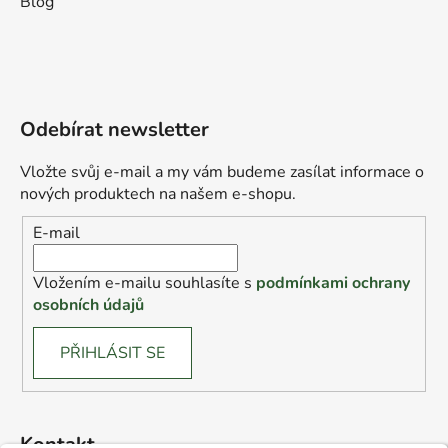
Blog
Odebírat newsletter
Vložte svůj e-mail a my vám budeme zasílat informace o
nových produktech na našem e-shopu.
E-mail
Vložením e-mailu souhlasíte s
podmínkami ochrany
osobních údajů
PŘIHLÁSIT SE
Kontakt