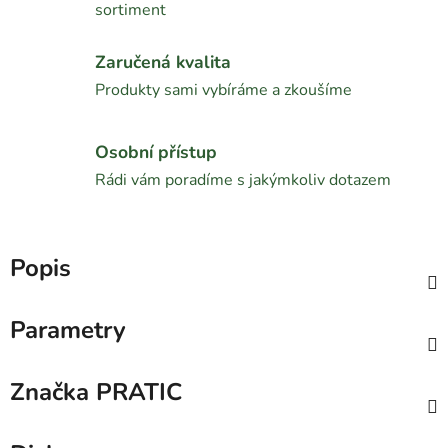
sortiment
Zaručená kvalita
Produkty sami vybíráme a zkoušíme
Osobní přístup
Rádi vám poradíme s jakýmkoliv dotazem
Popis
Parametry
Značka
PRATIC