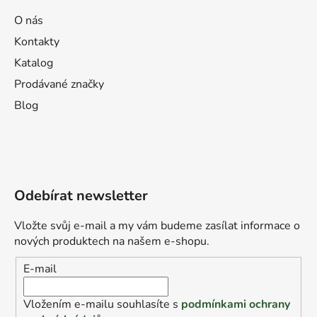
O nás
Kontakty
Katalog
Prodávané značky
Blog
Odebírat newsletter
Vložte svůj e-mail a my vám budeme zasílat informace o
nových produktech na našem e-shopu.
E-mail
Vložením e-mailu souhlasíte s
podmínkami ochrany