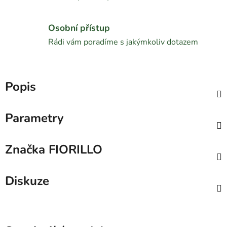
Osobní přístup
Rádi vám poradíme s jakýmkoliv dotazem
Popis
Parametry
Značka
FIORILLO
Diskuze