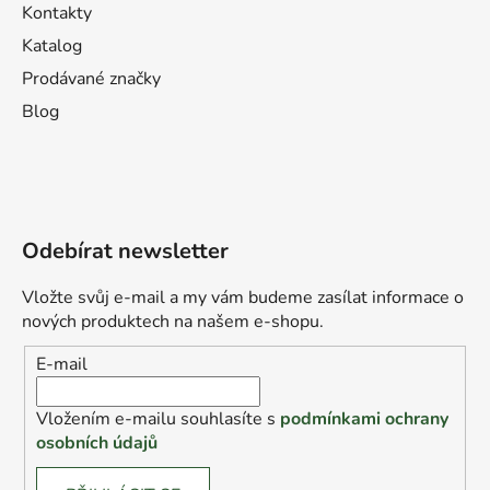
Kontakty
Katalog
Prodávané značky
Blog
Odebírat newsletter
Vložte svůj e-mail a my vám budeme zasílat informace o
nových produktech na našem e-shopu.
E-mail
Vložením e-mailu souhlasíte s
podmínkami ochrany
osobních údajů