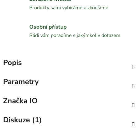
Produkty sami vybíráme a zkoušíme
Osobní přístup
Rádi vám poradíme s jakýmkoliv dotazem
Popis
Parametry
Značka
IO
Diskuze (1)