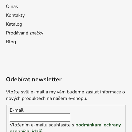
O nás
Kontakty
Katalog
Prodávané značky
Blog
Odebírat newsletter
Vložte svůj e-mail a my vám budeme zasílat informace o
nových produktech na našem e-shopu.
E-mail
Vložením e-mailu souhlasíte s
podmínkami ochrany
osobních údajů