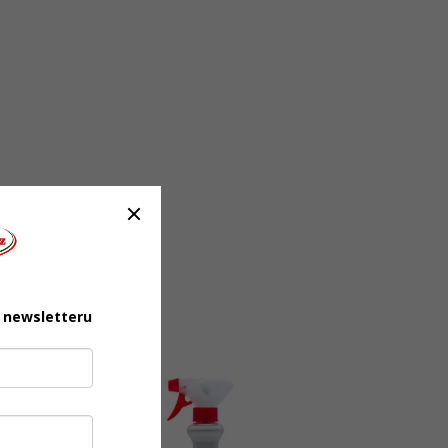
u newsletteru