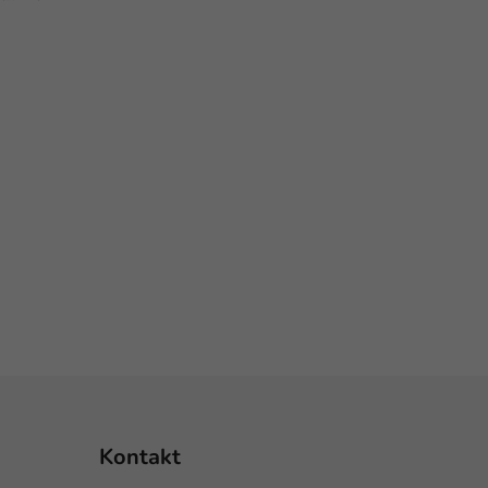
Kontakt