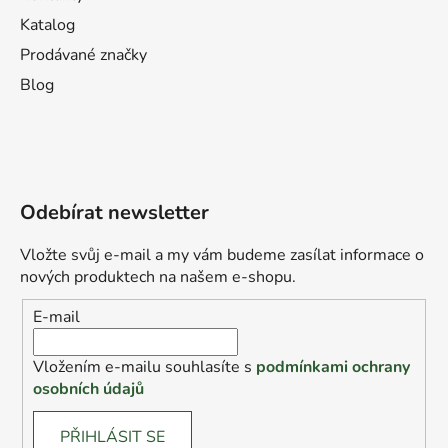
Katalog
Prodávané značky
Blog
Odebírat newsletter
Vložte svůj e-mail a my vám budeme zasílat informace o
nových produktech na našem e-shopu.
E-mail
Vložením e-mailu souhlasíte s
podmínkami ochrany
osobních údajů
PŘIHLÁSIT SE