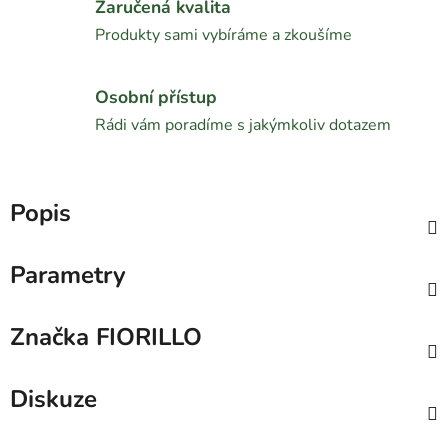
Zaručená kvalita
Produkty sami vybíráme a zkoušíme
Osobní přístup
Rádi vám poradíme s jakýmkoliv dotazem
Popis
Parametry
Značka
FIORILLO
Diskuze