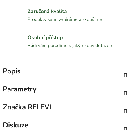
Zaručená kvalita
Produkty sami vybíráme a zkoušíme
Osobní přístup
Rádi vám poradíme s jakýmkoliv dotazem
Popis
Parametry
Značka
RELEVI
Diskuze