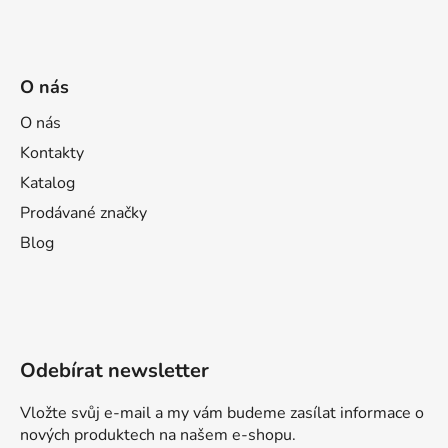
O nás
O nás
Kontakty
Katalog
Prodávané značky
Blog
Odebírat newsletter
Vložte svůj e-mail a my vám budeme zasílat informace o
nových produktech na našem e-shopu.