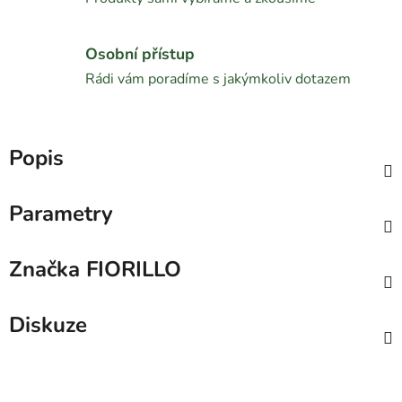
Osobní přístup
Rádi vám poradíme s jakýmkoliv dotazem
Popis
Parametry
Značka
FIORILLO
Diskuze