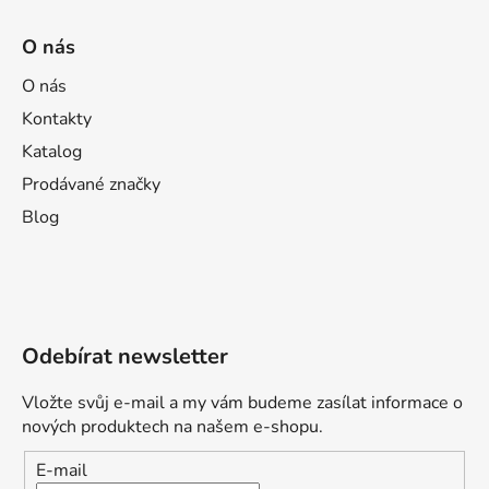
O nás
O nás
Kontakty
Katalog
Prodávané značky
Blog
Odebírat newsletter
Vložte svůj e-mail a my vám budeme zasílat informace o
nových produktech na našem e-shopu.
E-mail