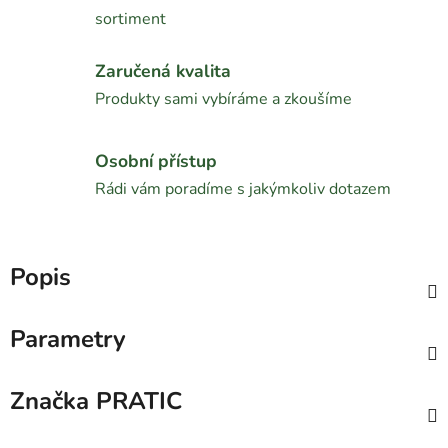
sortiment
Zaručená kvalita
Produkty sami vybíráme a zkoušíme
Osobní přístup
Rádi vám poradíme s jakýmkoliv dotazem
Popis
Parametry
Značka
PRATIC