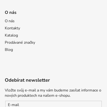
O nás
O nás
Kontakty
Katalog
Prodávané značky
Blog
Odebírat newsletter
Vložte svůj e-mail a my vám budeme zasílat informace o
nových produktech na našem e-shopu.
E-mail