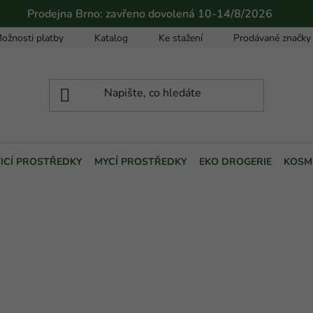
Prodejna Brno: zavřeno dovolená 10-14/8/2026
ožnosti platby
Katalog
Ke stažení
Prodávané značky
TICÍ PROSTŘEDKY
MYCÍ PROSTŘEDKY
EKO DROGERIE
KOSM