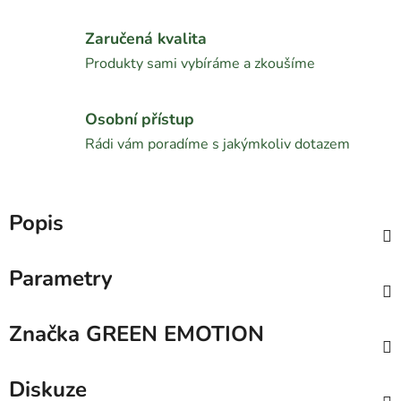
Zaručená kvalita
Produkty sami vybíráme a zkoušíme
Osobní přístup
Rádi vám poradíme s jakýmkoliv dotazem
Popis
Parametry
Značka
GREEN EMOTION
Diskuze