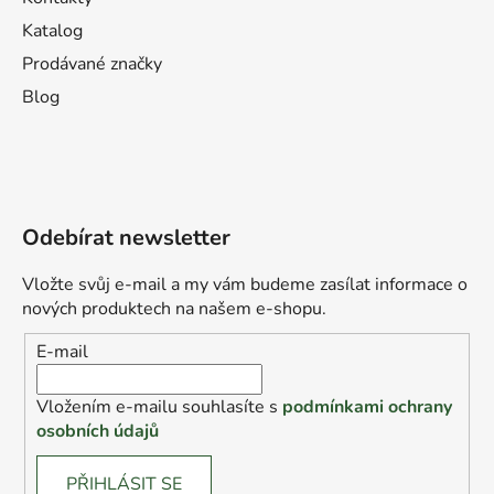
Katalog
Prodávané značky
Blog
Odebírat newsletter
Vložte svůj e-mail a my vám budeme zasílat informace o
nových produktech na našem e-shopu.
E-mail
Vložením e-mailu souhlasíte s
podmínkami ochrany
osobních údajů
PŘIHLÁSIT SE