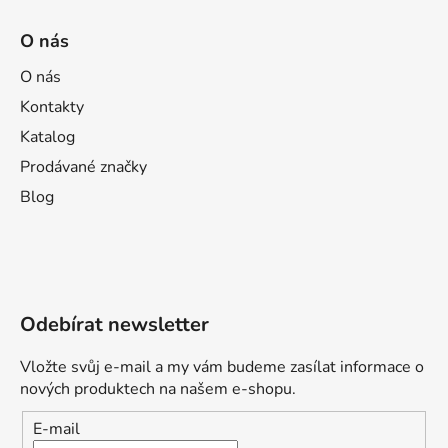
O nás
O nás
Kontakty
Katalog
Prodávané značky
Blog
Odebírat newsletter
Vložte svůj e-mail a my vám budeme zasílat informace o
nových produktech na našem e-shopu.
E-mail