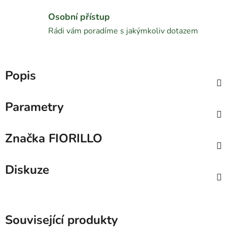
Osobní přístup
Rádi vám poradíme s jakýmkoliv dotazem
Popis
Parametry
Značka
FIORILLO
Diskuze
Související produkty