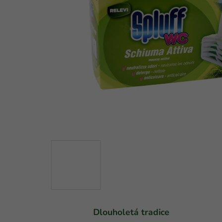
Dlouholetá tradice