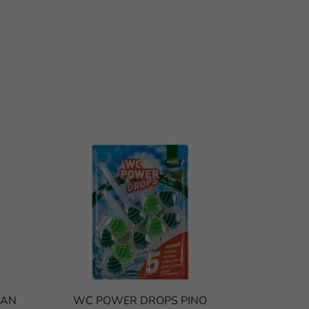
EAN
WC POWER DROPS PINO