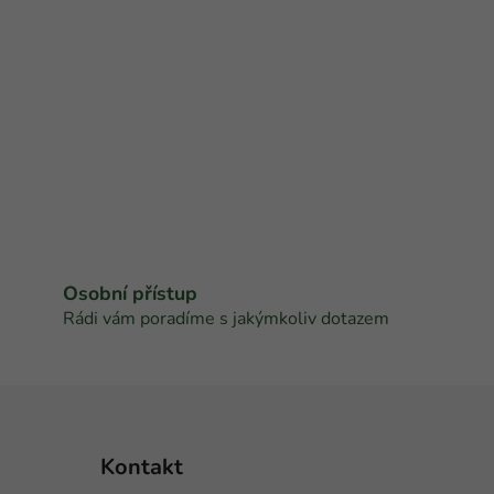
Osobní přístup
Rádi vám poradíme s jakýmkoliv dotazem
Kontakt