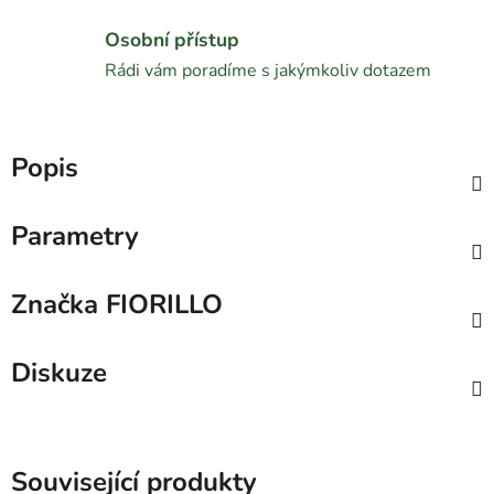
Osobní přístup
Rádi vám poradíme s jakýmkoliv dotazem
Popis
Parametry
Značka
FIORILLO
Diskuze
Související produkty