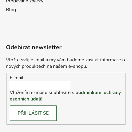
Prodávané značky
Blog
Odebírat newsletter
Vložte svůj e-mail a my vám budeme zasílat informace o
nových produktech na našem e-shopu.
E-mail
Vložením e-mailu souhlasíte s
podmínkami ochrany
osobních údajů
PŘIHLÁSIT SE