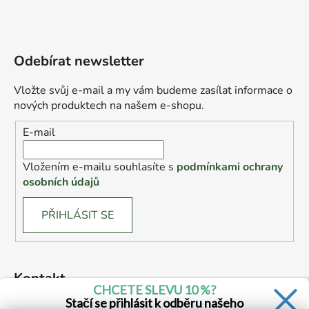
Odebírat newsletter
Vložte svůj e-mail a my vám budeme zasílat informace o
nových produktech na našem e-shopu.
E-mail
Vložením e-mailu souhlasíte s
podmínkami ochrany
osobních údajů
PŘIHLÁSIT SE
Kontakt
CHCETE SLEVU 10 %?
Stačí se přihlásit k odběru našeho