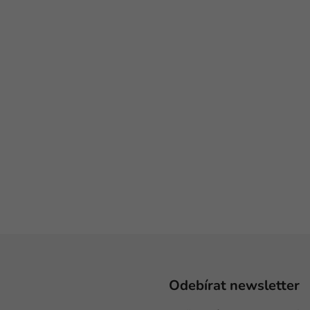
Odebírat newsletter