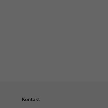
Kontakt