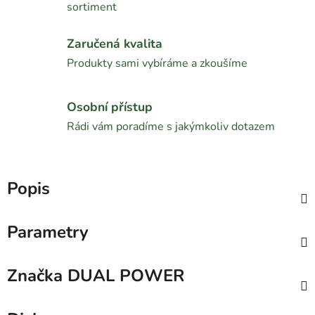
sortiment
Zaručená kvalita
Produkty sami vybíráme a zkoušíme
Osobní přístup
Rádi vám poradíme s jakýmkoliv dotazem
Popis
Parametry
Značka
DUAL POWER