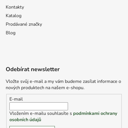
Kontakty
Katalog
Prodávané značky
Blog
Odebírat newsletter
Vložte svůj e-mail a my vám budeme zasílat informace o
nových produktech na našem e-shopu.
E-mail
Vložením e-mailu souhlasíte s
podmínkami ochrany
osobních údajů