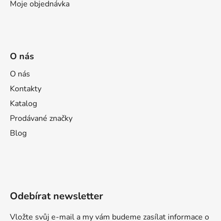
Moje objednávka
O nás
O nás
Kontakty
Katalog
Prodávané značky
Blog
Odebírat newsletter
Vložte svůj e-mail a my vám budeme zasílat informace o