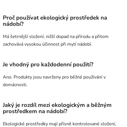
Proč používat ekologický prostředek na
nádobí?
Má šetrnější složení, nižší dopad na přírodu a přitom
zachovává vysokou účinnost při mytí nádobí.
Je vhodný pro každodenní použití?
Ano. Produkty jsou navrženy pro běžné používání v
domácnosti.
Jaký je rozdíl mezi ekologickým a běžným
prostředkem na nádobí?
Ekologické prostředky mají přísně kontrolované složení,