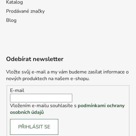
Katalog
Prodávané značky
Blog
Odebírat newsletter
Vložte svůj e-mail a my vám budeme zasílat informace o
nových produktech na našem e-shopu.
E-mail
Vložením e-mailu souhlasíte s
podmínkami ochrany
osobních údajů
PŘIHLÁSIT SE