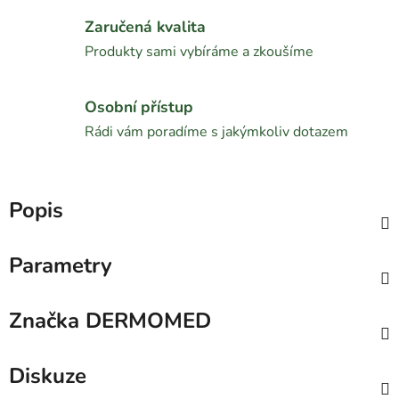
Zaručená kvalita
Produkty sami vybíráme a zkoušíme
Osobní přístup
Rádi vám poradíme s jakýmkoliv dotazem
Popis
Parametry
Značka
DERMOMED
Diskuze