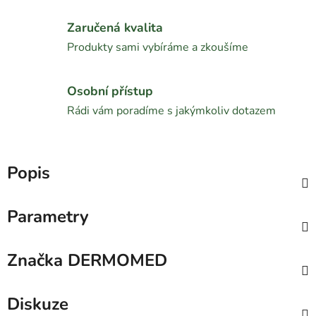
Zaručená kvalita
Produkty sami vybíráme a zkoušíme
Osobní přístup
Rádi vám poradíme s jakýmkoliv dotazem
Popis
Parametry
Značka
DERMOMED
Diskuze