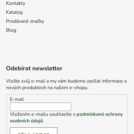
Kontakty
Katalog
Prodávané značky
Blog
Odebírat newsletter
Vložte svůj e-mail a my vám budeme zasílat informace o
nových produktech na našem e-shopu.
E-mail
Vložením e-mailu souhlasíte s
podmínkami ochrany
osobních údajů